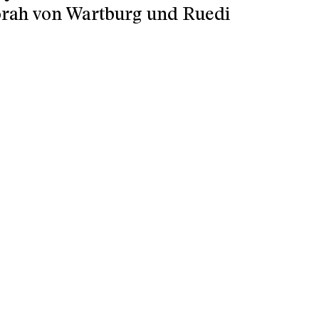
orah von Wartburg und Ruedi