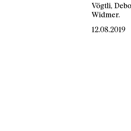
Vögtli, Deb
Widmer.
12.08.2019