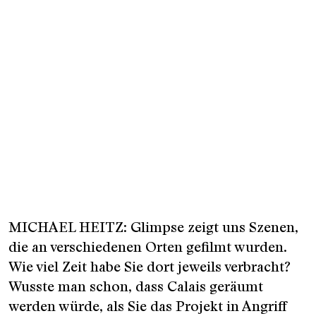
MICHAEL HEITZ: Glimpse zeigt uns Szenen,
die an verschiedenen Orten gefilmt wurden.
Wie viel Zeit habe Sie dort jeweils verbracht?
Wusste man schon, dass Calais geräumt
werden würde, als Sie das Projekt in Angriff