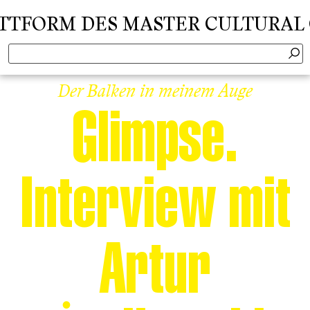
ORM DES MASTER CULTURAL CRIT
Der Balken in meinem Auge
Glimpse.
Interview mit
Artur