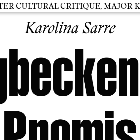
 CULTURAL CRITIQUE, MAJOR KULT
Karolina Sarre
gbecken