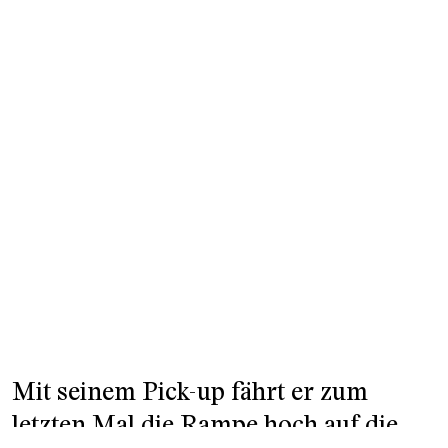
Mit seinem Pick-up fährt er zum
letzten Mal die Rampe hoch auf die