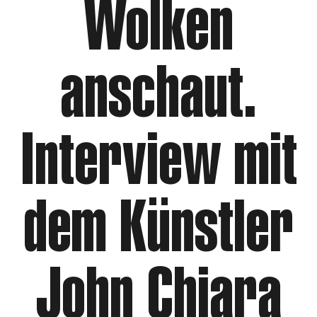
Wolken
anschaut.
Interview mit
dem Künstler
John Chiara