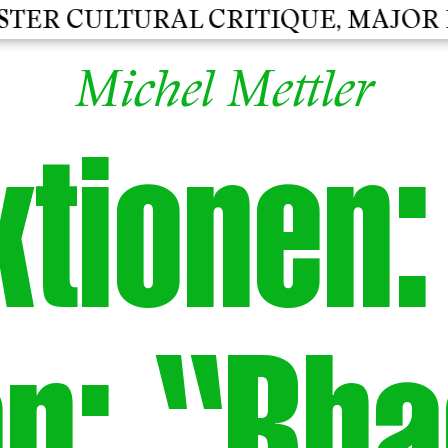
ER CULTURAL CRITIQUE, MAJOR KU
Michel Mettler
ktionen