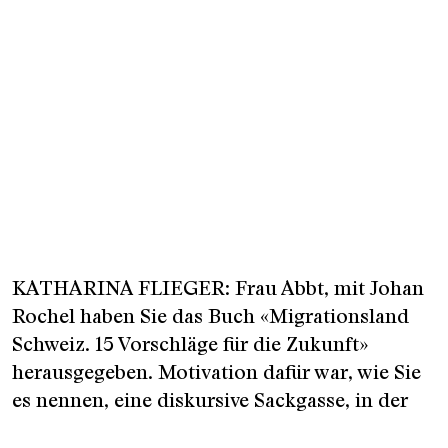
KATHARINA FLIEGER: Frau Abbt, mit Johan
Rochel haben Sie das Buch «Migrationsland
Schweiz. 15 Vorschläge für die Zukunft»
herausgegeben. Motivation dafür war, wie Sie
es nennen, eine diskursive Sackgasse, in der
man hierzulande stecke. Was ist gemeint?