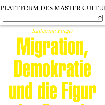
TTFORM DES MASTER CULTURAL C
Katharina Flieger
Migration,
Demokratie
und die Figur