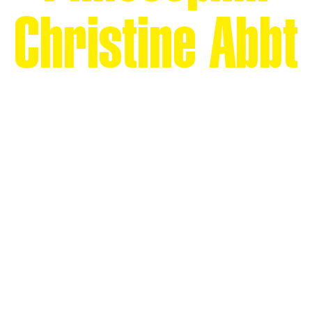
Christine Abbt